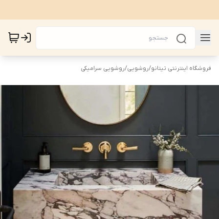
فروشگاه اینترنتی تیتانو
/
روشویی
/
روشویی سرامیکی