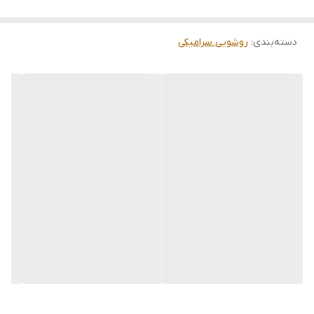
دسته‌بندی
:
روشویی سرامیکی