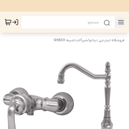
فروشگاه اینترنتی تیتانو
/
شیرآلات
/
شیبه SHIBEH