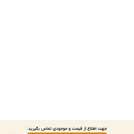
جهت اطلاع از قیمت و موجودی تماس بگیرید.