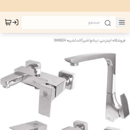
فروشگاه اینترنتی تیتانو
/
شیرآلات
/
شیبه SHIBEH