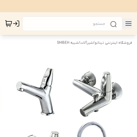
فروشگاه اینترنتی تیتانو
/
شیرآلات
/
شیبه SHIBEH