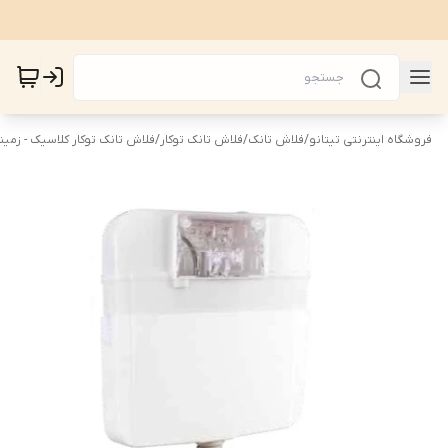
فروشگاه اینترنتی تیتانو
/
فلاش تانک
/
فلاش تانک توکار
/
فلاش تانک توکار کلاسیک - زمین