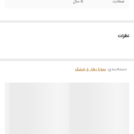
ضمانت
5 سال
نظرات
دسته‌بندی
:
سونا بخار و خشک