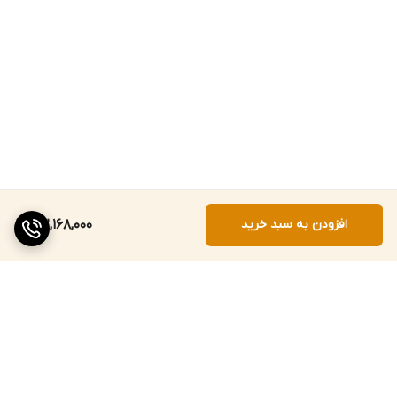
افزودن به سبد خرید
212,168,000