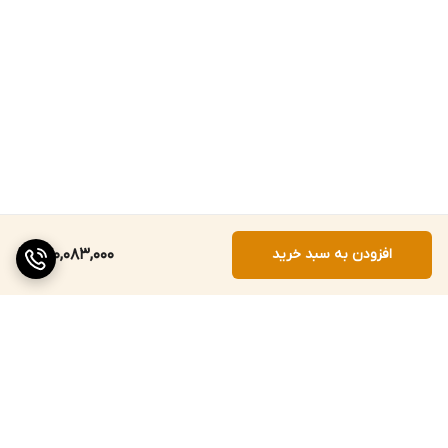
افزودن به سبد خرید
270,083,000