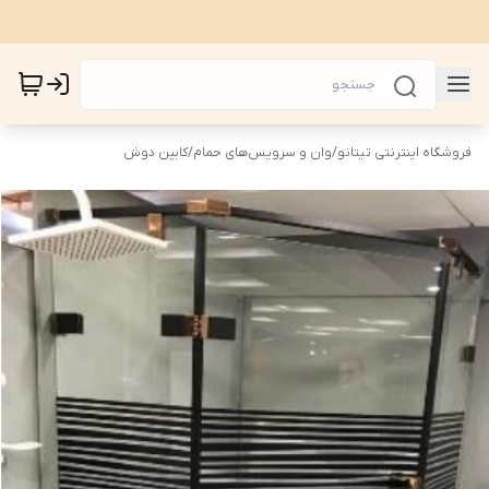
فروشگاه اینترنتی تیتانو
/
وان و سرویس‌های حمام
/
کابین دوش