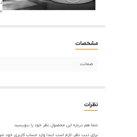
دس
ض
مشخصات
ضمانت
نظرات
شما هم درباره این محصول نظر خود را بنویسید.
برای ثبت نظر، لازم است ابتدا وارد حساب کاربری خود شو