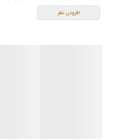
افزودن نظر