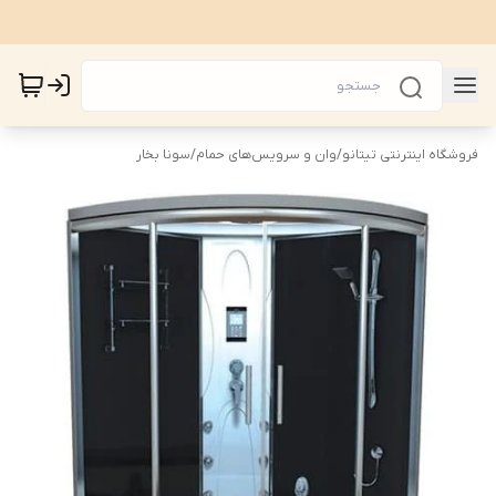
فروشگاه اینترنتی تیتانو
/
وان و سرویس‌های حمام
/
سونا بخار