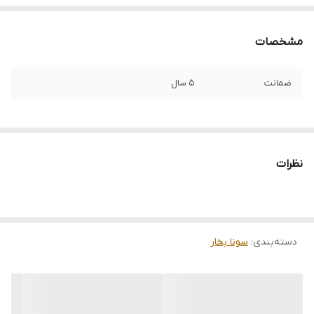
مشخصات
ضمانت
5 سال
نظرات
دسته‌بندی
:
سونا بخار