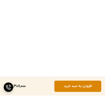
افزودن به سبد خرید
131,307,000