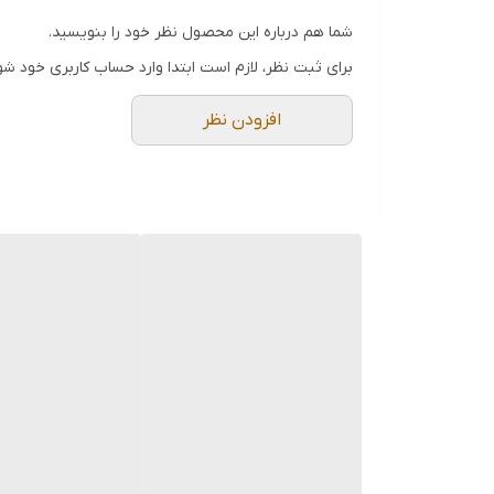
شما هم درباره این محصول نظر خود را بنویسید.
برای ثبت نظر، لازم است ابتدا وارد حساب کاربری خود شو
افزودن نظر