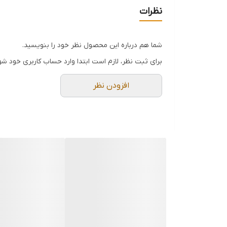
نظرات
شما هم درباره این محصول نظر خود را بنویسید.
برای ثبت نظر، لازم است ابتدا وارد حساب کاربری خود شو
افزودن نظر