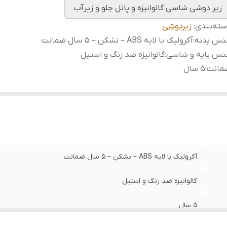
زیر دوشی شاسی گالوانيزه و پانل جلو و زیرآب
ته‌بندی
:
زیردوشی
نس بدنه
:
آکرولیک با لایه ABS – نشکن – 5 سال ضمانت
نس پایه و شاسی
:
گالوانیزه ضد زنگ و استیل
مانت
:
5 سال
آکرولیک با لایه ABS – نشکن – 5 سال ضمانت
گالوانیزه ضد زنگ و استیل
5 سال