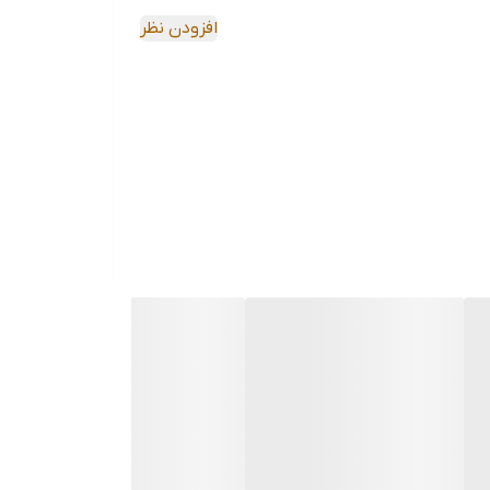
افزودن نظر