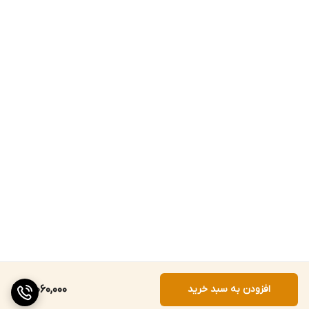
افزودن به سبد خرید
21,060,000