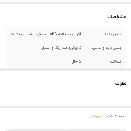
مشخصات
جنس بدنه
آکرولیک با لایه ABS – نشکن – 5 سال ضمانت
جنس پایه و شاسی
گالوانیزه ضد زنگ و استیل
ضمانت
5 سال
نظرات
دسته‌بندی
:
زیردوشی