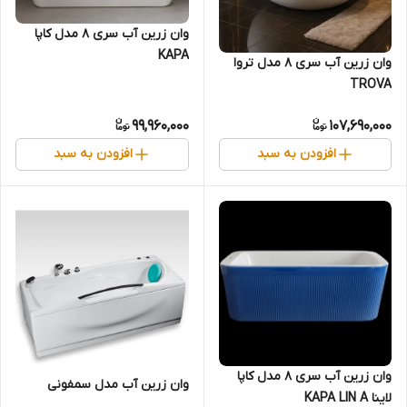
وان زرین آب سری 8 مدل کاپا
KAPA
وان زرین آب سری 8 مدل تروا
TROVA
99,960,000
107,690,000
افزودن به سبد
افزودن به سبد
وان زرین آب سری 8 مدل کاپا
وان زرین آب مدل سمفونی
لاینا KAPA LIN A