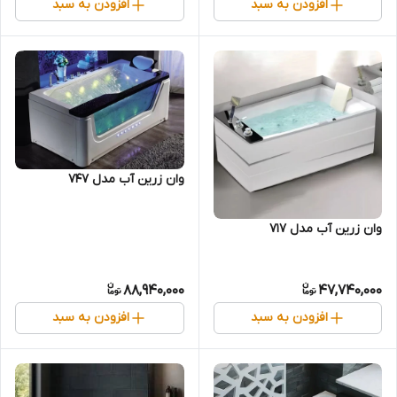
افزودن به سبد
افزودن به سبد
وان زرین آب مدل 747
وان زرین آب مدل 717
88,940,000
47,740,000
افزودن به سبد
افزودن به سبد