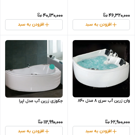
40,130,000
46,320,000
افزودن به سبد
افزودن به سبد
وان زرین آب سری 8 مدل 840
جکوزی زرین آب مدل اپرا
112,990,000
62,900,000
افزودن به سبد
افزودن به سبد