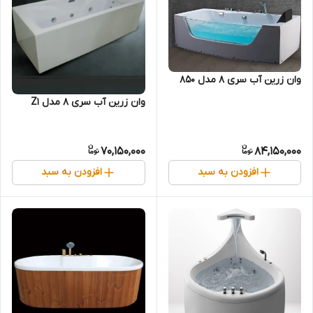
وان زرین آب سری 8 مدل 850
وان زرین آب سری 8 مدل Z1
70,150,000
84,150,000
افزودن به سبد
افزودن به سبد