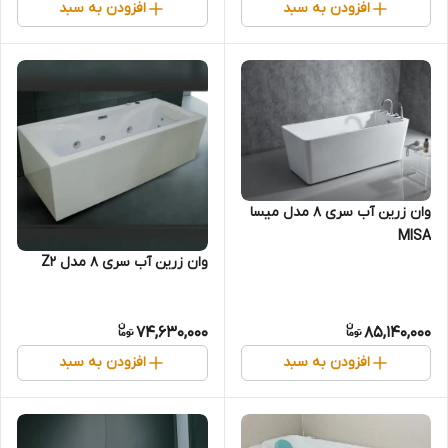
افزودن به سبد
افزودن به سبد
وان زرین آب سری 8 مدل میسا
MISA
وان زرین آب سری 8 مدل Z2
74,630,000
85,140,000
افزودن به سبد
افزودن به سبد