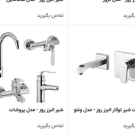
گیرید
تماس بگیرید
شیر توکار البرز روز - مدل ونتو
شیر البرز روز - مدل پروشات
گیرید
تماس بگیرید