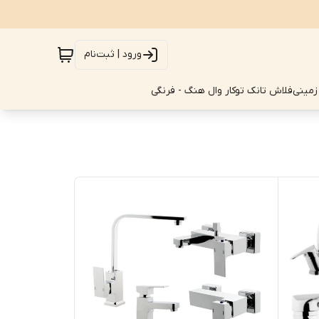
ورود | ثبت‌نام
زمینی
فلاش تانک توکار وال هنگ - فرنگی