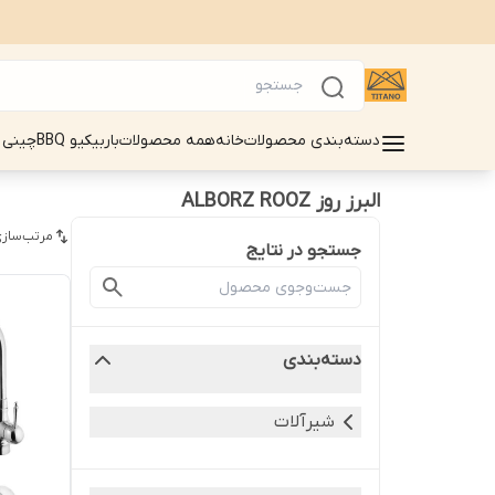
دسته‌بندی محصولات
خانه
همه محصولات
باربیکیو BBQ
چینی 
البرز روز ALBORZ ROOZ
مرتب‌سازی
جستجو در نتایج
دسته‌بندی
شیرآلات