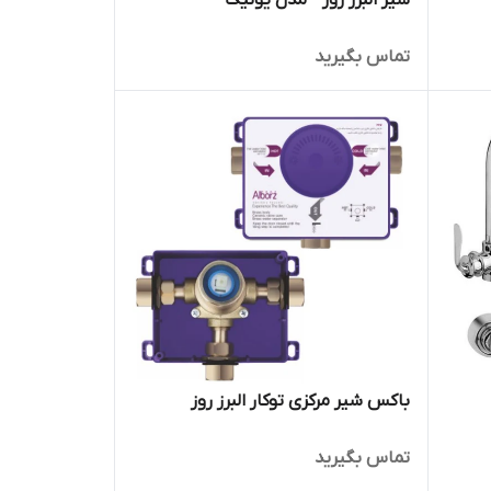
شیر البرز روز - مدل یونیک
تماس بگیرید
باکس شیر مرکزی توکار البرز روز
تماس بگیرید