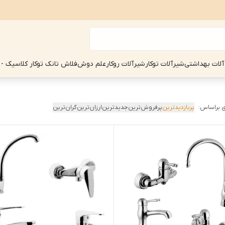
آلات بهداشتی
شیرآلات توکار
شیرآلات روکار
علم دوش
فلاش تانک توکار کلاسیک - 
 براساس:
پربازدیدترین
پرفروش‌ترین
جدیدترین
ارزان‌ترین
گران‌ترین